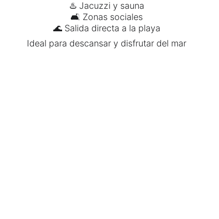
♨️ Jacuzzi y sauna
🛋 Zonas sociales
🌊 Salida directa a la playa
Ideal para descansar y disfrutar del mar