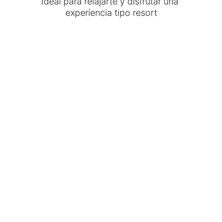
Ideal para relajarte y disfrutar una 
experiencia tipo resort