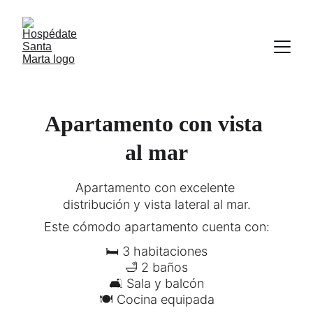
Apartamento con vista 
al mar
Apartamento con excelente 
distribución y vista lateral al mar.
Este cómodo apartamento cuenta con:
🛏 3 habitaciones
🛁 2 baños
🛋 Sala y balcón
🍽 Cocina equipada