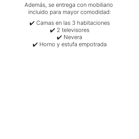
Además, se entrega con mobiliario 
incluido para mayor comodidad:
✔️ Camas en las 3 habitaciones
✔️ 2 televisores
✔️ Nevera
✔️ Horno y estufa empotrada