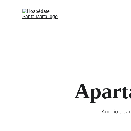
Apart
Amplio apar