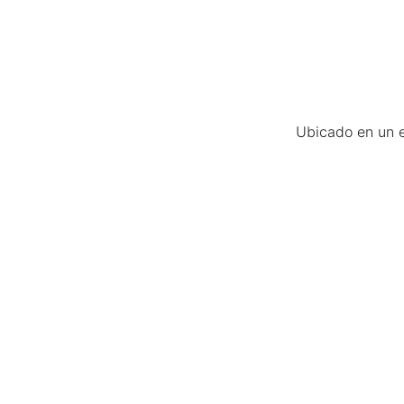
Ubicado en un e