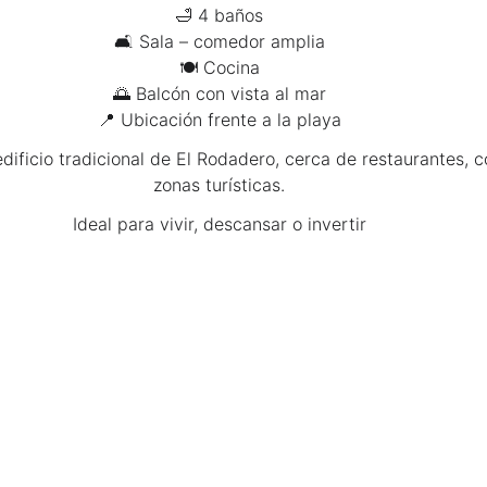
🛁 4 baños
🛋 Sala – comedor amplia
🍽 Cocina
🌅 Balcón con vista al mar
📍 Ubicación frente a la playa
dificio tradicional de El Rodadero, cerca de restaurantes, 
zonas turísticas.
Ideal para vivir, descansar o invertir