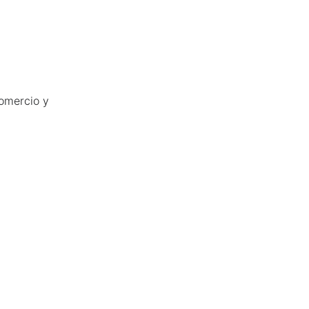
comercio y 