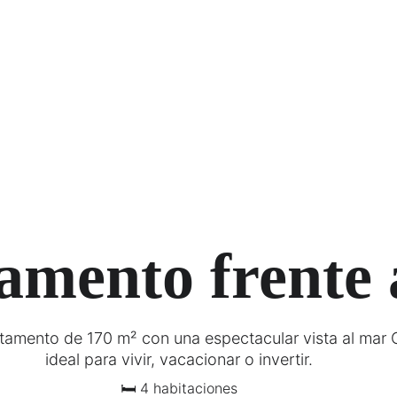
amento frente 
tamento de 170 m² con una espectacular vista al mar C
ideal para vivir, vacacionar o invertir.
🛏 4 habitaciones