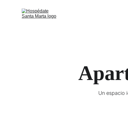
Apart
Un espacio i