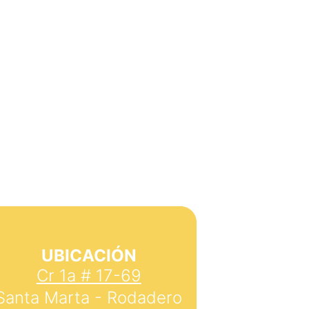
UBICACIÓN
Cr 1a # 17-69
Santa Marta - Rodadero